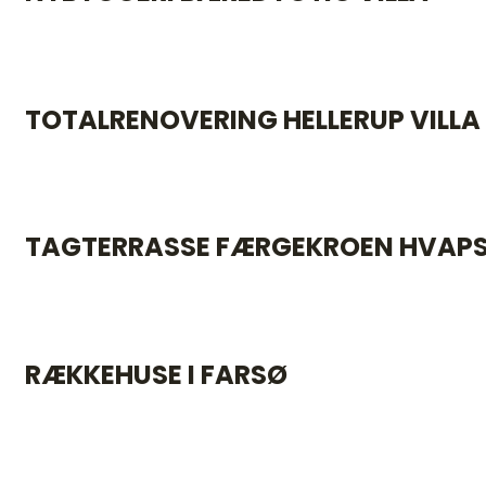
TOTALRENOVERING HELLERUP VILLA
TAGTERRASSE FÆRGEKROEN HVAP
RÆKKEHUSE I FARSØ