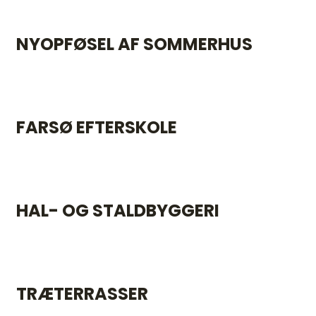
NYOPFØSEL AF SOMMERHUS
FARSØ EFTERSKOLE
HAL- OG STALDBYGGERI
TRÆTERRASSER