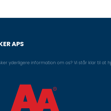
KER APS
er yderligere information om os? Vi står klar til at h