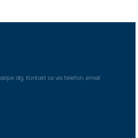
jælpe dig. Kontakt os via telefon, email