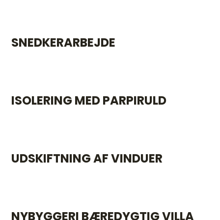
SNEDKERARBEJDE
ISOLERING MED PARPIRULD
UDSKIFTNING AF VINDUER
NYBYGGERI BÆREDYGTIG VILLA