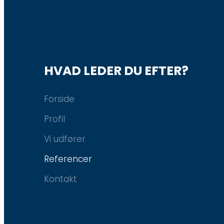
HVAD LEDER DU EFTER?
Forside
Profil
Vi udfører
Referencer
Kontakt